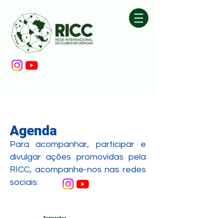
Agenda
Para acompanhar, participar e
divulgar ações promovidas pela
RICC, acompanhe-nos nas redes
sociais: