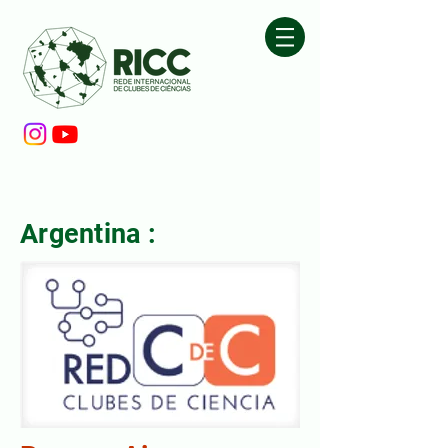
Argentina :